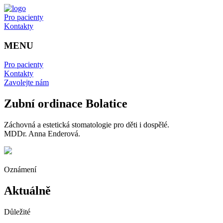
Pro pacienty
Kontakty
MENU
Pro pacienty
Kontakty
Zavolejte nám
Zubní ordinace Bolatice
Záchovná a estetická stomatologie pro děti i dospělé.
MDDr. Anna Enderová.
Oznámení
Aktuálně
Důležité