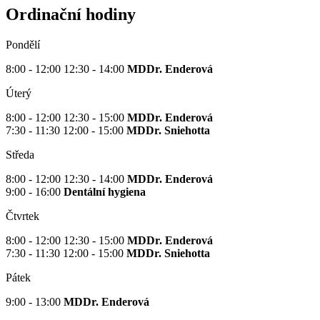
Ordinační hodiny
Pondělí
8:00 - 12:00 12:30 - 14:00
MDDr. Enderová
Úterý
8:00 - 12:00 12:30 - 15:00
MDDr. Enderová
7:30 - 11:30 12:00 - 15:00
MDDr. Sniehotta
Středa
8:00 - 12:00 12:30 - 14:00
MDDr. Enderová
9:00 - 16:00
Dentální hygiena
Čtvrtek
8:00 - 12:00 12:30 - 15:00
MDDr. Enderová
7:30 - 11:30 12:00 - 15:00
MDDr. Sniehotta
Pátek
9:00 - 13:00
MDDr. Enderová