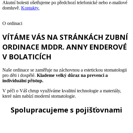
Akutní bolesti ošetřujeme po předchozí telefonické nebo e-mailové
domluvě.
Kontakty.
O ordinaci
VÍTÁME VÁS NA STRÁNKÁCH ZUBNÍ
ORDINACE MDDR. ANNY ENDEROVÉ
V BOLATICÍCH
Naše ordinace se zaměřuje na záchovnou a estetickou stomatologii
pro děti i dospělé.
Klademe velký důraz na prevenci a
individuální přístup.
V péči o Váš chrup využíváme kvalitní technologie a materiály,
které nám nabízí moderní stomatologie.
Spolupracujeme s pojišťovnami